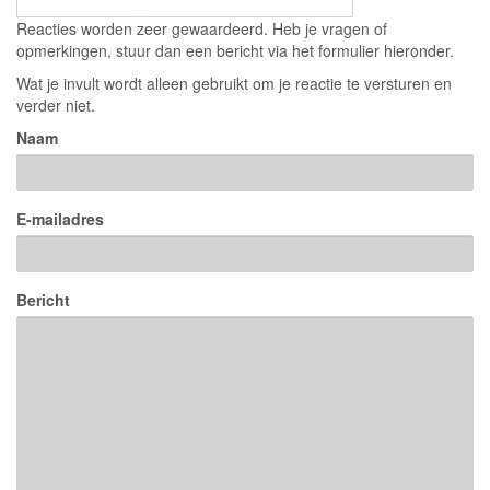
Reacties worden zeer gewaardeerd. Heb je vragen of
opmerkingen, stuur dan een bericht via het formulier hieronder.
Wat je invult wordt alleen gebruikt om je reactie te versturen en
verder niet.
Naam
E-mailadres
Bericht