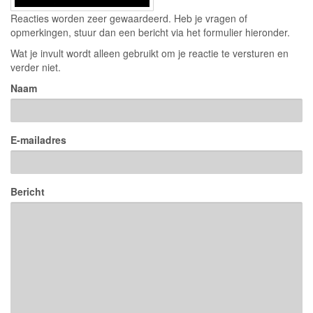
Reacties worden zeer gewaardeerd. Heb je vragen of
opmerkingen, stuur dan een bericht via het formulier hieronder.
Wat je invult wordt alleen gebruikt om je reactie te versturen en
verder niet.
Naam
E-mailadres
Bericht