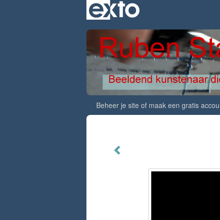
Beheer je site
of
maak een gratis accou