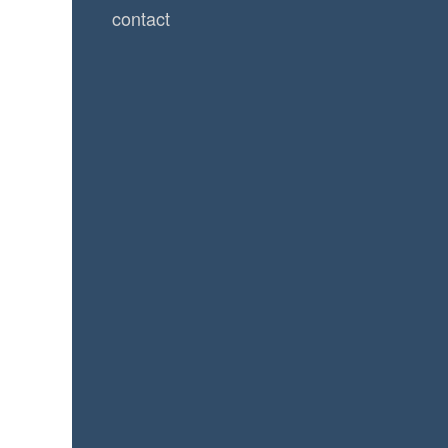
contact