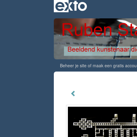
Beheer je site
of
maak een gratis accou