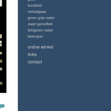
kunststof
metaalgaas
groen-grijs raster
zwart gemoffeld
lichtgroen raster
betonijzer
online winkel
links
contact